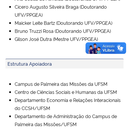
Cícero Augusto Silveira Braga (Doutorando
UFV/PPGEA)
Maicker Leite Bartz (Doutorando UFV/PPGEA)
Bruno Truzzi Rosa (Doutorando UFV/PPGEA)
Gilson José Dutra (Mestre UFV/PPGEA)
Estrutura Apoiadora
Campus de Palmeira das Missões da UFSM
Centro de Ciências Sociais e Humanas da UFSM
Departamento Economia e Relações Interacionais
do CCSH/UFSM
Departamento de Administração do Campus de
Palmeira das Missões/UFSM