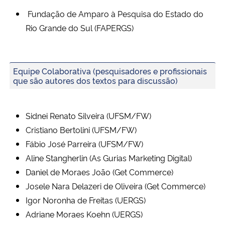
Fundação de Amparo à Pesquisa do Estado do
Rio Grande do Sul (FAPERGS)
Equipe Colaborativa (pesquisadores e profissionais
que são autores dos textos para discussão)
Sidnei Renato Silveira (UFSM/FW)
Cristiano Bertolini (UFSM/FW)
Fábio José Parreira (UFSM/FW)
Aline Stangherlin (As Gurias Marketing Digital)
Daniel de Moraes João (Get Commerce)
Josele Nara Delazeri de Oliveira (Get Commerce)
Igor Noronha de Freitas (UERGS)
Adriane Moraes Koehn (UERGS)