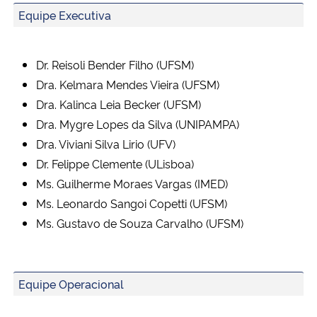
Equipe Executiva
Dr. Reisoli Bender Filho (UFSM)
Dra. Kelmara Mendes Vieira (UFSM)
Dra. Kalinca Leia Becker (UFSM)
Dra. Mygre Lopes da Silva (UNIPAMPA)
Dra. Viviani Silva Lirio (UFV)
Dr. Felippe Clemente (ULisboa)
Ms. Guilherme Moraes Vargas (IMED)
Ms. Leonardo Sangoi Copetti (UFSM)
Ms. Gustavo de Souza Carvalho (UFSM)
Equipe Operacional