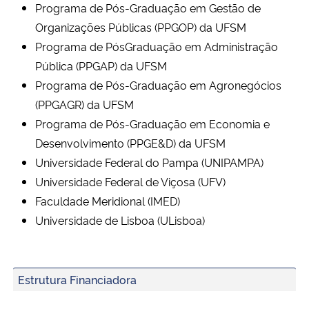
Programa de Pós-Graduação em Gestão de
Organizações Públicas (PPGOP) da UFSM
Programa de PósGraduação em Administração
Pública (PPGAP) da UFSM
Programa de Pós-Graduação em Agronegócios
(PPGAGR) da UFSM
Programa de Pós-Graduação em Economia e
Desenvolvimento (PPGE&D) da UFSM
Universidade Federal do Pampa (UNIPAMPA)
Universidade Federal de Viçosa (UFV)
Faculdade Meridional (IMED)
Universidade de Lisboa (ULisboa)
Estrutura Financiadora