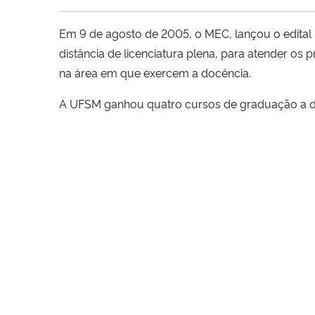
Em 9 de agosto de 2005, o MEC, lançou o edital Pr
distância de licenciatura plena, para atender os
na área em que exercem a docência.
A UFSM ganhou quatro cursos de graduação a dist