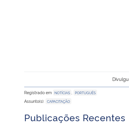
Divulgu
Registrado em
,
NOTÍCIAS
PORTUGUÊS
Assunto(s):
CAPACITAÇÃO
Publicações Recentes