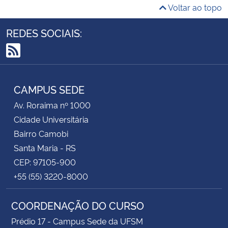
Voltar ao topo
REDES SOCIAIS:
RSS
CAMPUS SEDE
Av. Roraima nº 1000
Cidade Universitária
Bairro Camobi
Santa Maria - RS
CEP: 97105-900
+55 (55) 3220-8000
COORDENAÇÃO DO CURSO
Prédio 17 - Campus Sede da UFSM