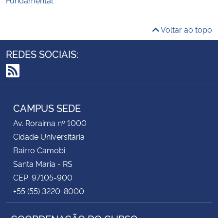
Voltar ao topo
REDES SOCIAIS:
RSS
CAMPUS SEDE
Av. Roraima nº 1000
Cidade Universitária
Bairro Camobi
Santa Maria - RS
CEP: 97105-900
+55 (55) 3220-8000