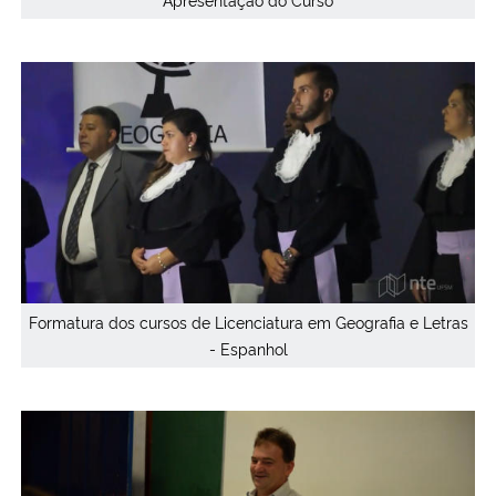
Formatura dos cursos de Licenciatura em Geografia e Letras
- Espanhol