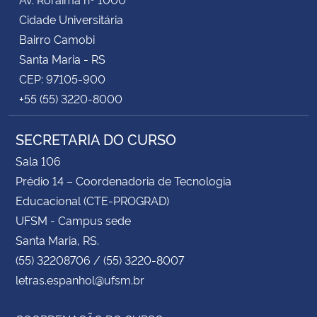
Cidade Universitária
Bairro Camobi
Santa Maria - RS
CEP: 97105-900
+55 (55) 3220-8000
SECRETARIA DO CURSO
Sala 106
Prédio 14 – Coordenadoria de Tecnologia
Educacional (CTE-PROGRAD)
UFSM - Campus sede
Santa Maria, RS.
(55) 32208706 / (55) 3220-8007
letras.espanhol@ufsm.br