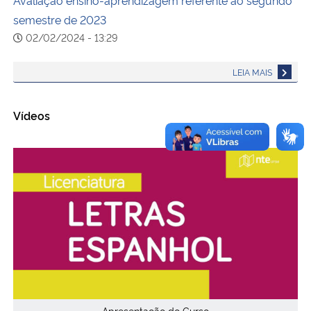
semestre de 2023
02/02/2024 - 13:29
LEIA MAIS
Vídeos
Apresentação do Curso