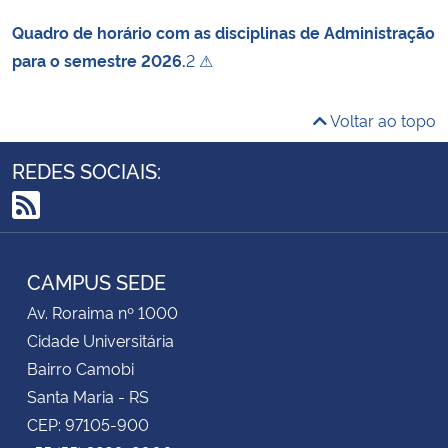
Quadro de horário com as disciplinas de Administração
para o semestre 2026.
2 ⚠
Voltar ao topo
REDES SOCIAIS:
RSS
CAMPUS SEDE
Av. Roraima nº 1000
Cidade Universitária
Bairro Camobi
Santa Maria - RS
CEP: 97105-900