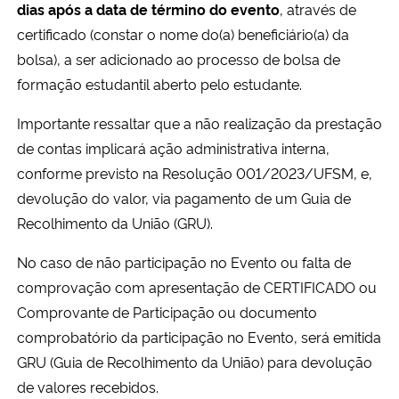
dias após a data de término do evento
, através de
certificado (constar o nome do(a) beneficiário(a) da
bolsa), a ser adicionado ao processo de bolsa de
formação estudantil aberto pelo estudante.
Importante ressaltar que a não realização da prestação
de contas implicará ação administrativa interna,
conforme previsto na Resolução 001/2023/UFSM, e,
devolução do valor, via pagamento de um Guia de
Recolhimento da União (GRU).
No caso de não participação no Evento ou falta de
comprovação com apresentação de CERTIFICADO ou
Comprovante de Participação ou documento
comprobatório da participação no Evento, será emitida
GRU (Guia de Recolhimento da União) para devolução
de valores recebidos.