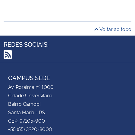
Voltar ao topo
REDES SOCIAIS:
RSS
CAMPUS SEDE
Av. Roraima nº 1000
Cidade Universitária
Bairro Camobi
Santa Maria - RS
CEP: 97105-900
+55 (55) 3220-8000