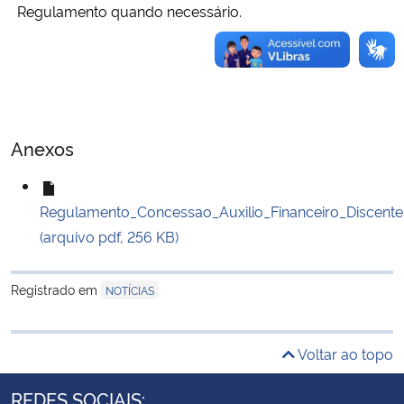
Regulamento quando necessário.
Anexos
Regulamento_Concessao_Auxilio_Financeiro_Discente
(arquivo pdf, 256 KB)
Registrado em
NOTÍCIAS
Voltar ao topo
REDES SOCIAIS: