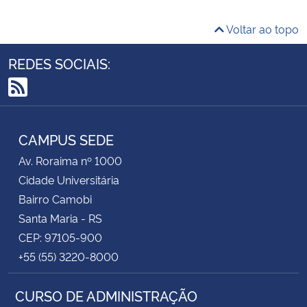
Voltar ao topo
REDES SOCIAIS:
RSS
CAMPUS SEDE
Av. Roraima nº 1000
Cidade Universitária
Bairro Camobi
Santa Maria - RS
CEP: 97105-900
+55 (55) 3220-8000
CURSO DE ADMINISTRAÇÃO