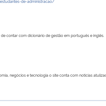
-estudantes-de-administracao/
lém de contar com dicionário de gestão em português e inglês.
ia, negócios e tecnologia o site conta com notícias atuliza