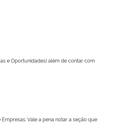
nças e Oportunidades) além de contar com
 Empresas. Vale a pena notar a seção que