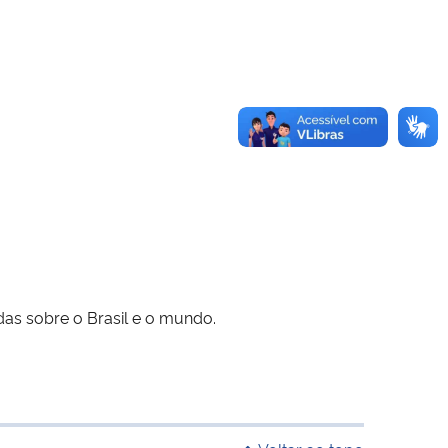
das sobre o Brasil e o mundo.