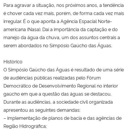
Para agravar a situação, nos próximos anos, a tendência
é chover cada vez mais, porém, de forma cada vez mais
irregular. É o que aponta a Agência Espacial Norte-
americana (Nasa). Daí a importância da captação e do
manejo da água da chuva, um dos assuntos centrais a
serem abordados no Simpósio Gaúcho das Águas.
Histórico
O Simpósio Gaúcho das Águas é resultado de uma série
de audiências públicas realizadas pelo Fórum
Democrático de Desenvolvimento Regional no interior
gaúcho em que a questão das águas se destacou.
Durante as audiências, a sociedade civil organizada
apresentou as seguintes demandas:
– implementação de planos de bacia e das agências de
Região Hidrográfica;