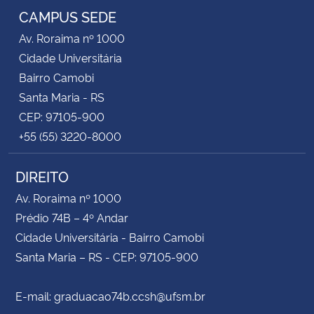
CAMPUS SEDE
Av. Roraima nº 1000
Cidade Universitária
Bairro Camobi
Santa Maria - RS
CEP: 97105-900
+55 (55) 3220-8000
DIREITO
Av. Roraima nº 1000
Prédio 74B – 4º Andar
Cidade Universitária - Bairro Camobi
Santa Maria – RS - CEP: 97105-900
E-mail: graduacao74b.ccsh@ufsm.br