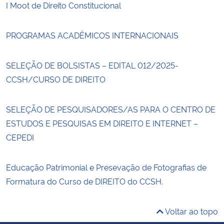
I Moot de Direito Constitucional
PROGRAMAS ACADÊMICOS INTERNACIONAIS
SELEÇÃO DE BOLSISTAS – EDITAL 012/2025-
CCSH/CURSO DE DIREITO
SELEÇÃO DE PESQUISADORES/AS PARA O CENTRO DE
ESTUDOS E PESQUISAS EM DIREITO E INTERNET –
CEPEDI
Educação Patrimonial e Presevação de Fotografias de
Formatura do Curso de DIREITO do CCSH.
Voltar ao topo