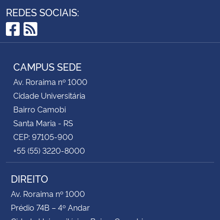
REDES SOCIAIS:
Facebook
RSS
CAMPUS SEDE
Av. Roraima nº 1000
Cidade Universitária
Bairro Camobi
Santa Maria - RS
CEP: 97105-900
+55 (55) 3220-8000
DIREITO
Av. Roraima nº 1000
Prédio 74B – 4º Andar