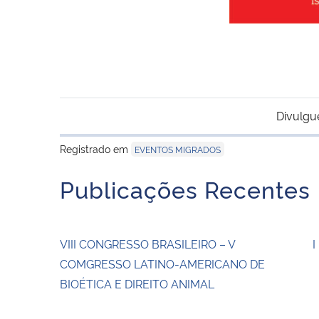
Divulgu
Registrado em
EVENTOS MIGRADOS
Publicações Recentes
VIII CONGRESSO BRASILEIRO – V
I
COMGRESSO LATINO-AMERICANO DE
BIOÉTICA E DIREITO ANIMAL