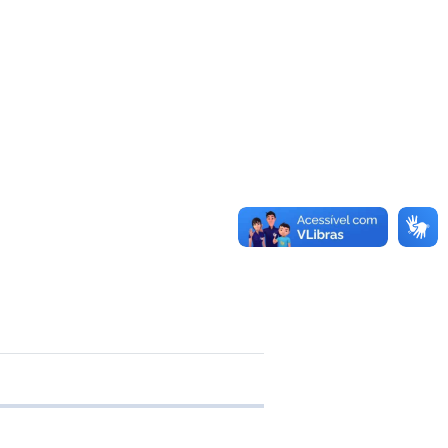
e transferência