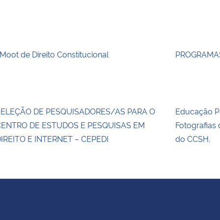
 Moot de Direito Constitucional
PROGRAMAS
SELEÇÃO DE PESQUISADORES/AS PARA O
Educação Pa
CENTRO DE ESTUDOS E PESQUISAS EM
Fotografias
IREITO E INTERNET – CEPEDI
do CCSH.