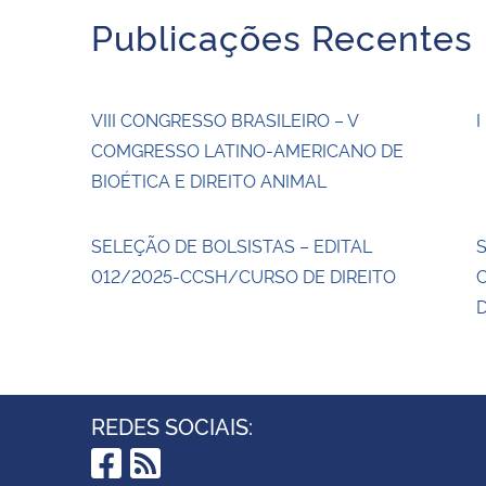
Publicações Recentes
VIII CONGRESSO BRASILEIRO – V
I
COMGRESSO LATINO-AMERICANO DE
BIOÉTICA E DIREITO ANIMAL
SELEÇÃO DE BOLSISTAS – EDITAL
012/2025-CCSH/CURSO DE DIREITO
D
REDES SOCIAIS: