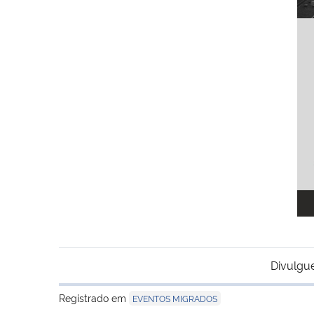
Divulgu
Registrado em
EVENTOS MIGRADOS