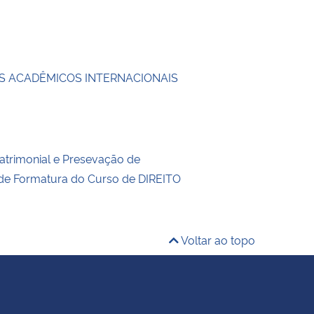
 ACADÊMICOS INTERNACIONAIS
trimonial e Presevação de
 de Formatura do Curso de DIREITO
Voltar ao topo