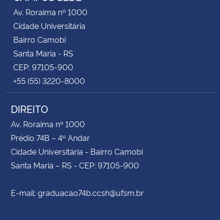
Av. Roraima nº 1000
Cidade Universitária
Bairro Camobi
Santa Maria - RS
CEP: 97105-900
+55 (55) 3220-8000
DIREITO
Av. Roraima nº 1000
Prédio 74B – 4º Andar
Cidade Universitária - Bairro Camobi
Santa Maria – RS - CEP: 97105-900
E-mail: graduacao74b.ccsh@ufsm.br