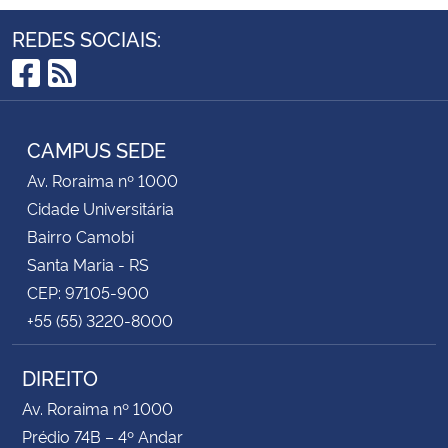
REDES SOCIAIS:
Facebook
RSS
CAMPUS SEDE
Av. Roraima nº 1000
Cidade Universitária
Bairro Camobi
Santa Maria - RS
CEP: 97105-900
+55 (55) 3220-8000
DIREITO
Av. Roraima nº 1000
Prédio 74B – 4º Andar