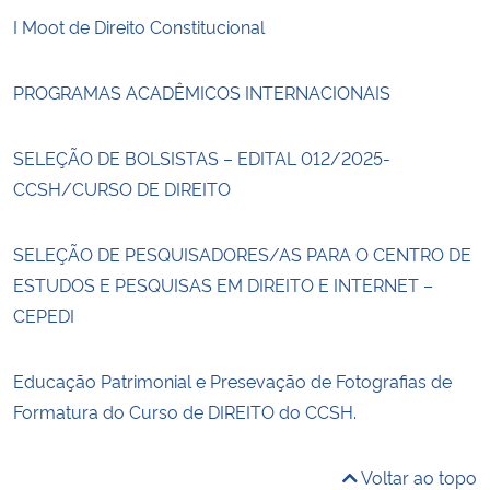
I Moot de Direito Constitucional
PROGRAMAS ACADÊMICOS INTERNACIONAIS
SELEÇÃO DE BOLSISTAS – EDITAL 012/2025-
CCSH/CURSO DE DIREITO
SELEÇÃO DE PESQUISADORES/AS PARA O CENTRO DE
ESTUDOS E PESQUISAS EM DIREITO E INTERNET –
CEPEDI
Educação Patrimonial e Presevação de Fotografias de
Formatura do Curso de DIREITO do CCSH.
Voltar ao topo