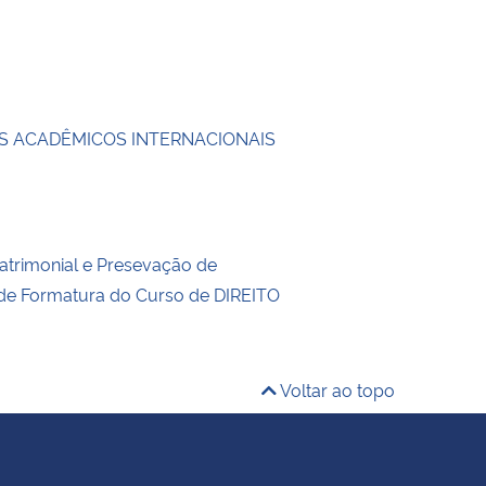
 ACADÊMICOS INTERNACIONAIS
trimonial e Presevação de
 de Formatura do Curso de DIREITO
Voltar ao topo