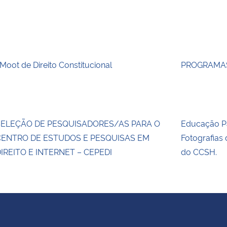
 Moot de Direito Constitucional
PROGRAMAS
SELEÇÃO DE PESQUISADORES/AS PARA O
Educação Pa
CENTRO DE ESTUDOS E PESQUISAS EM
Fotografias
IREITO E INTERNET – CEPEDI
do CCSH.