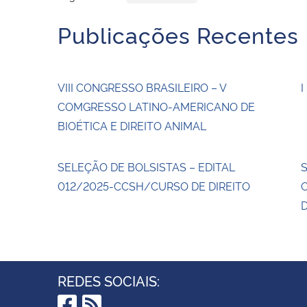
Publicações Recentes
VIII CONGRESSO BRASILEIRO – V
I
COMGRESSO LATINO-AMERICANO DE
BIOÉTICA E DIREITO ANIMAL
SELEÇÃO DE BOLSISTAS – EDITAL
012/2025-CCSH/CURSO DE DIREITO
D
REDES SOCIAIS: