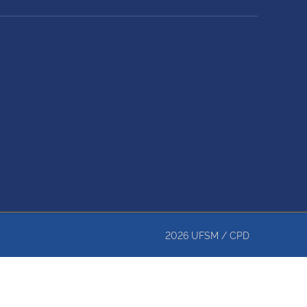
2026
UFSM
/
CPD