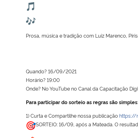
Prosa, música e tradição com Luiz Marenco, Piri
Quando? 16/09/2021
Horário? 19:00
Onde? No YouTube no Canal da Capacitação Dig
Para participar do sorteio as regras são simples
1) Curta e Compartilhe nossa publicação
https:/
SORTEIO: 16/09, após a Mateada. O resultad