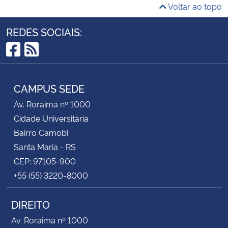
Voltar ao topo
REDES SOCIAIS:
Facebook
RSS
CAMPUS SEDE
Av. Roraima nº 1000
Cidade Universitária
Bairro Camobi
Santa Maria - RS
CEP: 97105-900
+55 (55) 3220-8000
DIREITO
Av. Roraima nº 1000