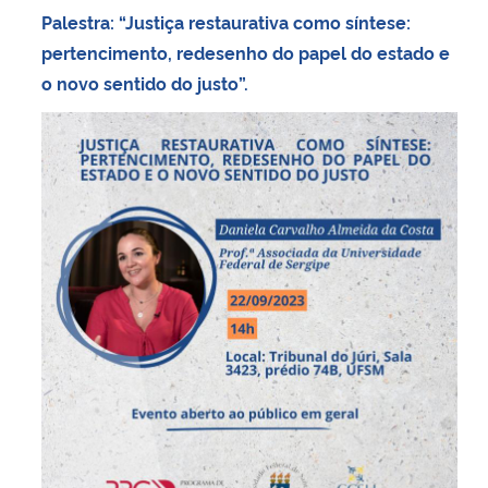
Palestra: “Justiça restaurativa como síntese:
pertencimento, redesenho do papel do estado e
o novo sentido do justo”.