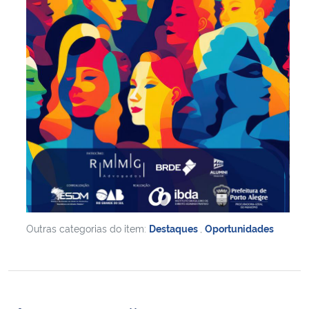
Outras categorias do item:
Destaques
,
Oportunidades