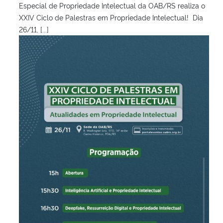
Especial de Propriedade Intelectual da OAB/RS realiza o
XXIV Ciclo de Palestras em Propriedade Intelectual! Dia
26/11, [...]