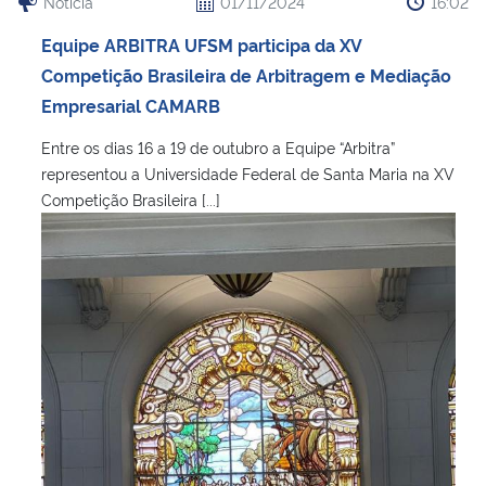
Notícia
01/11/2024
16:02
Equipe ARBITRA UFSM participa da XV
Competição Brasileira de Arbitragem e Mediação
Empresarial CAMARB
Entre os dias 16 a 19 de outubro a Equipe “Arbitra”
representou a Universidade Federal de Santa Maria na XV
Competição Brasileira [...]