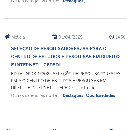
Outras categorias do item:
Destaques
,
Notícia
01/04/2025
14:56
SELEÇÃO DE PESQUISADORES/AS PARA O
CENTRO DE ESTUDOS E PESQUISAS EM DIREITO
E INTERNET – CEPEDI
EDITAL Nº 001/2025 SELEÇÃO DE PESQUISADORES/AS
PARA O CENTRO DE ESTUDOS E PESQUISAS EM
DIREITO E INTERNET – CEPEDI O Centro de [...]
Outras categorias do item:
Destaques
,
Oportunidades