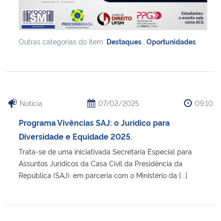
Outras categorias do item:
Destaques
,
Oportunidades
Notícia
07/02/2025
09:10
Programa Vivências SAJ: o Jurídico para
Diversidade e Equidade 2025.
Trata-se de uma iniciativada Secretaria Especial para
Assuntos Jurídicos da Casa Civil da Presidência da
República (SAJ), em parceria com o Ministério da [...]