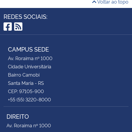
Voltar ao topo
REDES SOCIAIS:
Facebook
RSS
CAMPUS SEDE
Av. Roraima nº 1000
Cidade Universitária
Bairro Camobi
Santa Maria - RS
CEP: 97105-900
+55 (55) 3220-8000
DIREITO
Av. Roraima nº 1000