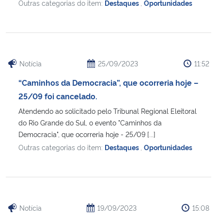
Outras categorias do item:
Destaques
,
Oportunidades
Notícia
25/09/2023
11:52
“Caminhos da Democracia”, que ocorreria hoje –
25/09 foi cancelado.
Atendendo ao solicitado pelo Tribunal Regional Eleitoral
do Rio Grande do Sul, o evento "Caminhos da
Democracia", que ocorreria hoje - 25/09 [...]
Outras categorias do item:
Destaques
,
Oportunidades
Notícia
19/09/2023
15:08