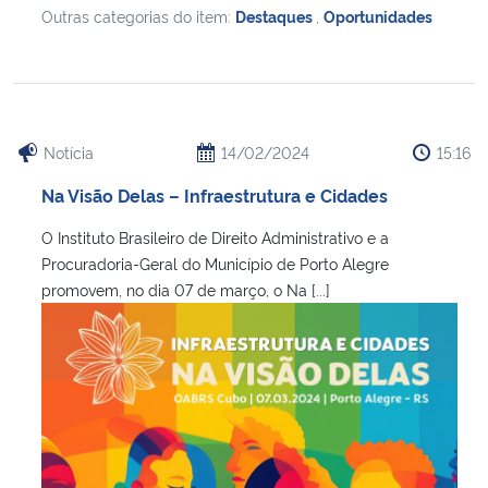
Outras categorias do item:
Destaques
,
Oportunidades
Notícia
14/02/2024
15:16
Na Visão Delas – Infraestrutura e Cidades
O Instituto Brasileiro de Direito Administrativo e a
Procuradoria-Geral do Município de Porto Alegre
promovem, no dia 07 de março, o Na [...]