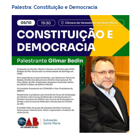
Palestra: Constituição e Democracia