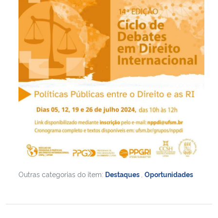
Outras categorias do item:
Destaques
,
Oportunidades