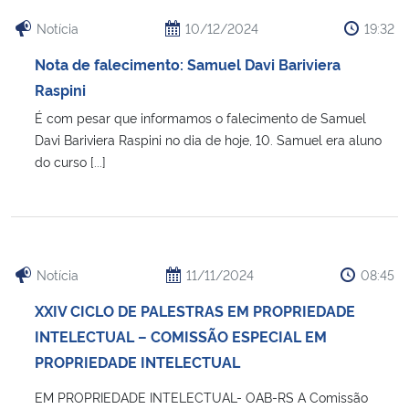
Notícia
10/12/2024
19:32
Nota de falecimento: Samuel Davi Bariviera
Raspini
É com pesar que informamos o falecimento de Samuel
Davi Bariviera Raspini no dia de hoje, 10. Samuel era aluno
do curso [...]
Notícia
11/11/2024
08:45
XXIV CICLO DE PALESTRAS EM PROPRIEDADE
INTELECTUAL – COMISSÃO ESPECIAL EM
PROPRIEDADE INTELECTUAL
EM PROPRIEDADE INTELECTUAL- OAB-RS A Comissão