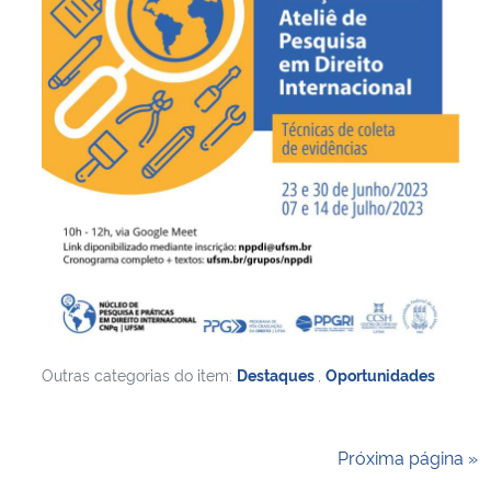
Outras categorias do item:
Destaques
,
Oportunidades
Próxima página »