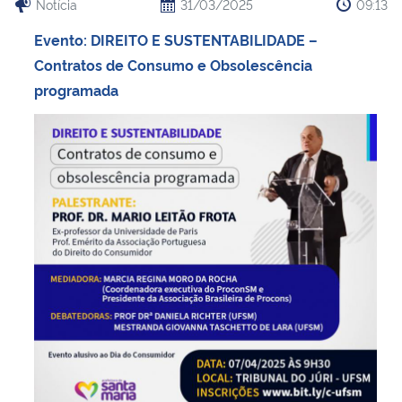
Notícia
31/03/2025
09:13
Evento: DIREITO E SUSTENTABILIDADE –
Contratos de Consumo e Obsolescência
programada