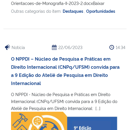
Orientacoes-de-Monografia-II-2023-2.docxBaixar
Outras categorias do item:
Destaques
,
Oportunidades
Notícia
22/06/2023
14:34
O NPPDI – Núcleo de Pesquisa e Práticas em
Direito Internacional (CNPq/UFSM) convida para
a 9 Edição do Ateliê de Pesquisa em Direito
Internacional
O NPPDI - Núcleo de Pesquisa e Práticas em Direito
Internacional (CNPq/UFSM) convida para a 9 Edição do
Ateliê de Pesquisa em Direito Internacional: [...]