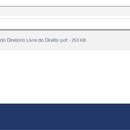
 do Diretório Livre do Direito
(pdf - 253 KB)