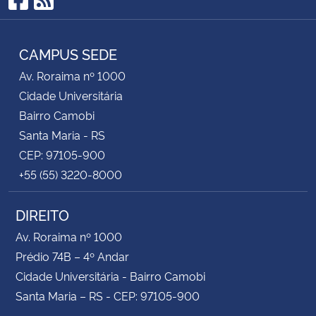
Facebook
RSS
CAMPUS SEDE
Av. Roraima nº 1000
Cidade Universitária
Bairro Camobi
Santa Maria - RS
CEP: 97105-900
+55 (55) 3220-8000
DIREITO
Av. Roraima nº 1000
Prédio 74B – 4º Andar
Cidade Universitária - Bairro Camobi
Santa Maria – RS - CEP: 97105-900