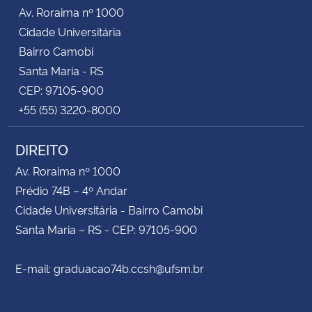
Av. Roraima nº 1000
Cidade Universitária
Bairro Camobi
Santa Maria - RS
CEP: 97105-900
+55 (55) 3220-8000
DIREITO
Av. Roraima nº 1000
Prédio 74B – 4º Andar
Cidade Universitária - Bairro Camobi
Santa Maria – RS - CEP: 97105-900
E-mail: graduacao74b.ccsh@ufsm.br