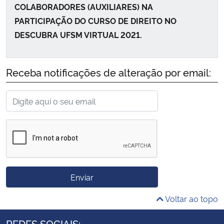
COLABORADORES (AUXILIARES) NA
PARTICIPAÇÃO DO CURSO DE DIREITO NO
DESCUBRA UFSM VIRTUAL 2021.
Receba notificações de alteração por email:
Enviar
Voltar ao topo
REDES SOCIAIS: