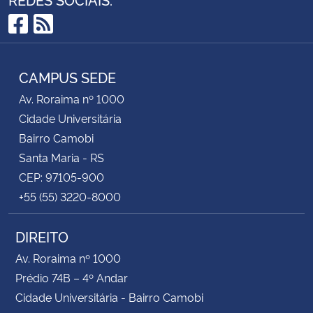
Facebook
RSS
CAMPUS SEDE
Av. Roraima nº 1000
Cidade Universitária
Bairro Camobi
Santa Maria - RS
CEP: 97105-900
+55 (55) 3220-8000
DIREITO
Av. Roraima nº 1000
Prédio 74B – 4º Andar
Cidade Universitária - Bairro Camobi