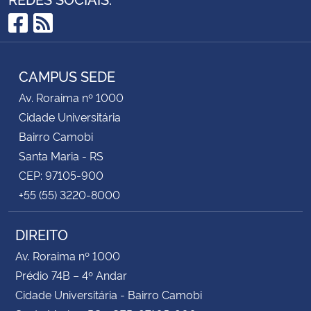
Facebook
RSS
CAMPUS SEDE
Av. Roraima nº 1000
Cidade Universitária
Bairro Camobi
Santa Maria - RS
CEP: 97105-900
+55 (55) 3220-8000
DIREITO
Av. Roraima nº 1000
Prédio 74B – 4º Andar
Cidade Universitária - Bairro Camobi