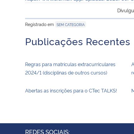
Divulgu
Registrado em
SEM CATEGORIA
Publicações Recentes
Regras para matrículas extracurriculares
A
2024/1 (disciplinas de outros cursos)
r
Abertas as inscrições para o CTec TALKS!
REDES SOCIAIS: