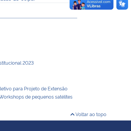
 transferência
stitucional 2023
letivo para Projeto de Extensão
Workshops de pequenos satélites
Voltar ao topo