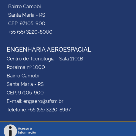
Bairro Camobi
Santa Maria - RS
CEP: 97105-900
+55 (55) 3220-8000
ENGENHARIA AEROESPACIAL
Centro de Tecnologia - Sala 1101B
Roraima nº 1000
Bairro Camobi
Santa Maria - RS
CEP: 97105-900
E-mail: engaero@ufsm.br
Telefone: +55 (55) 3220-8967
Acesso à
Informação