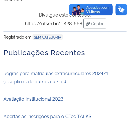
Divulgue este conteúdo:
https://ufsm.br/r-428-668
Copiar
para área de trans
Registrado em
SEM CATEGORIA
Publicações Recentes
Regras para matrículas extracurriculares 2024/1
(disciplinas de outros cursos)
Avaliação Institucional 2023
Abertas as inscrições para o CTec TALKS!