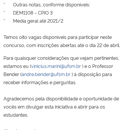
* Outras notas, conforme disponíveis:
* DEM1108 – CPIO 3
* Média geral até 2021/2
Temos oito vagas disponíveis para participar neste
concurso, com inscrições abertas até o dia 22 de abril.
Para quaisquer considerações que vejam pertinentes,
estamos eu (
vinicius.marini@ufsm.br
) e o Professor
Bender (
andre.bender@ufsm.br
) à disposição para
receber informações e perguntas.
Agradecemos pela disponibilidade e oportunidade de
vocês em divulgar esta iniciativa e abrir para os
estudantes.