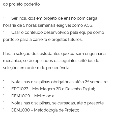
do projeto poderão:
* Ser incluídos em projeto de ensino com carga
horária de 5 horas semanais elegível como ACG,
* Usar o conteúdo desenvolvido pela equipe como
portfólio para a carreira e projetos futuros,
Para a seleção dos estudantes que cursam engenharia
mecânica, serão aplicados os seguintes critérios de
seleção, em ordem de precedência:
* Notas nas disciplinas obrigatórias até o 3º semestre:
* EPG1027 – Modelagem 3D e Desenho Digital;
* DEM1009 – Metrologia;
* Notas nas disciplinas, se cursadas, até o presente:
* DEM1030 – Metodologia de Projeto;