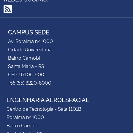
RSS
CAMPUS SEDE
Av. Roraima nº 1000
Cidade Universitária
Bairro Camobi
Santa Maria - RS
CEP: 97105-900
+55 (55) 3220-8000
ENGENHARIA AEROESPACIAL
Centro de Tecnologia - Sala 1101B
Roraima nº 1000
Bairro Camobi