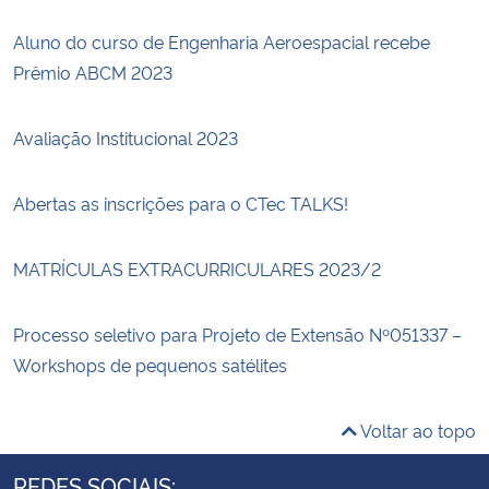
Aluno do curso de Engenharia Aeroespacial recebe
Prêmio ABCM 2023
Avaliação Institucional 2023
Abertas as inscrições para o CTec TALKS!
MATRÍCULAS EXTRACURRICULARES 2023/2
Processo seletivo para Projeto de Extensão Nº051337 –
Workshops de pequenos satélites
Voltar ao topo
REDES SOCIAIS: