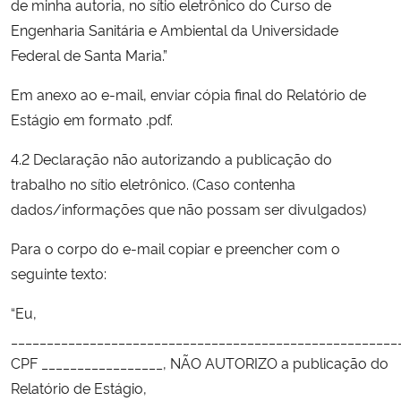
de minha autoria, no sítio eletrônico do Curso de
Engenharia Sanitária e Ambiental da Universidade
Federal de Santa Maria.”
Em anexo ao e-mail, enviar cópia final do Relatório de
Estágio em formato .pdf.
4.2 Declaração não autorizando a publicação do
trabalho no sítio eletrônico. (Caso contenha
dados/informações que não possam ser divulgados)
Para o corpo do e-mail copiar e preencher com o
seguinte texto:
“Eu,
______________________________________________________
CPF _________________, NÃO AUTORIZO a publicação do
Relatório de Estágio,