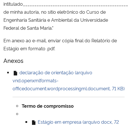
intitulado_____________________________________________
de minha autoria, no sítio eletrônico do Curso de
Engenharia Sanitária e Ambiental da Universidade
Federal de Santa Maria.”
Em anexo ao e-mail, enviar cópia final do Relatório de
Estágio em formato .pdf.
Anexos
declaração de orientação (arquivo
vnd.openxmlformats-
officedocument.wordprocessingml.document, 71 KB)
Termo de compromisso
Estágio em empresa (arquivo docx, 72