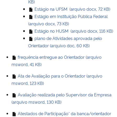
KB)
Estágio na UFSM (arquivo docx, 72 KB)
Estágio em Instituição Pública Federal
(arquivo docx, 73 KB)
Estágio no HUSM (arquivo docx, 116 KB)
plano de Atividades aprovada pelo
Orientador (arquivo doc, 60 KB)
frequência entregue ao Orientador (arquivo
msword, 41 KB)
Ata de Avaliação para o Orientador (arquivo
msword, 123 KB)
Avaliação realizada pelo Supervisor da Empresa
(arquivo msword, 130 KB)
Atestados de Participação* da banca/orientador