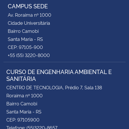
CAMPUS SEDE
Av. Roraima nº 1000
Cidade Universitária
Bairro Camobi
Santa Maria - RS
CEP: 97105-900
+55 (55) 3220-8000
CURSO DE ENGENHARIA AMBIENTAL E
SANITÁRIA
CENTRO DE TECNOLOGIA, Prédio 7, Sala 138
Roraima nº 1000
Bairro Camobi
Santa Maria - RS
CEP: 97105900
Telefone: (55)3220-8657