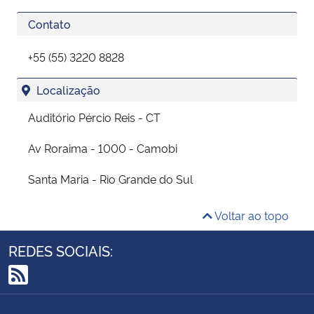
Contato
+55 (55) 3220 8828
Localização
Auditório Pércio Reis - CT
Av Roraima - 1000 - Camobi
Santa Maria - Rio Grande do Sul
Voltar ao topo
REDES SOCIAIS:
RSS