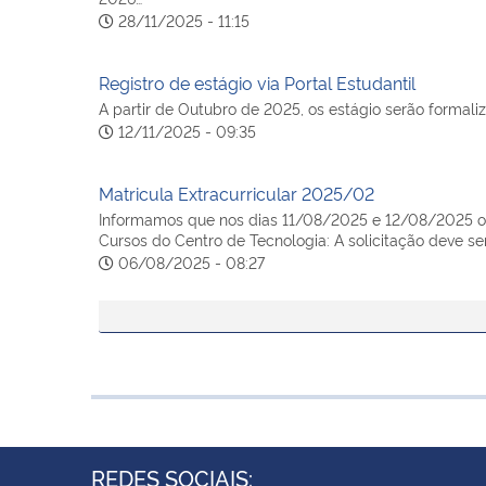
28/11/2025 - 11:15
Registro de estágio via Portal Estudantil
A partir de Outubro de 2025, os estágio serão formaliza
12/11/2025 - 09:35
Matricula Extracurricular 2025/02
Informamos que nos dias 11/08/2025 e 12/08/2025 ocor
Cursos do Centro de Tecnologia: A solicitação deve se
06/08/2025 - 08:27
REDES SOCIAIS: