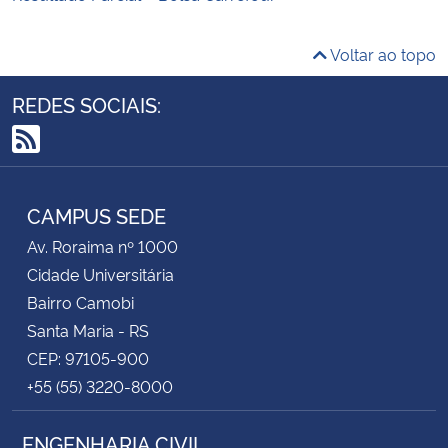
Voltar ao topo
REDES SOCIAIS:
RSS
CAMPUS SEDE
Av. Roraima nº 1000
Cidade Universitária
Bairro Camobi
Santa Maria - RS
CEP: 97105-900
+55 (55) 3220-8000
ENGENHARIA CIVIL