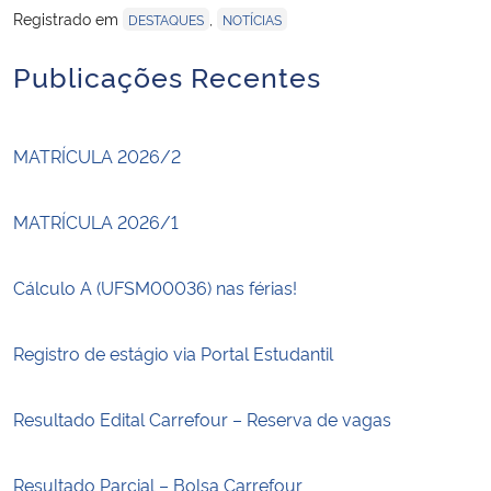
Registrado em
,
DESTAQUES
NOTÍCIAS
Publicações Recentes
MATRÍCULA 2026/2
MATRÍCULA 2026/1
Cálculo A (UFSM00036) nas férias!
Registro de estágio via Portal Estudantil
Resultado Edital Carrefour – Reserva de vagas
Resultado Parcial – Bolsa Carrefour