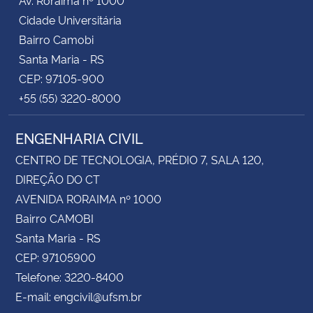
Cidade Universitária
Bairro Camobi
Santa Maria - RS
CEP: 97105-900
+55 (55) 3220-8000
ENGENHARIA CIVIL
CENTRO DE TECNOLOGIA, PRÉDIO 7, SALA 120,
DIREÇÃO DO CT
AVENIDA RORAIMA nº 1000
Bairro CAMOBI
Santa Maria - RS
CEP: 97105900
Telefone: 3220-8400
E-mail: engcivil@ufsm.br