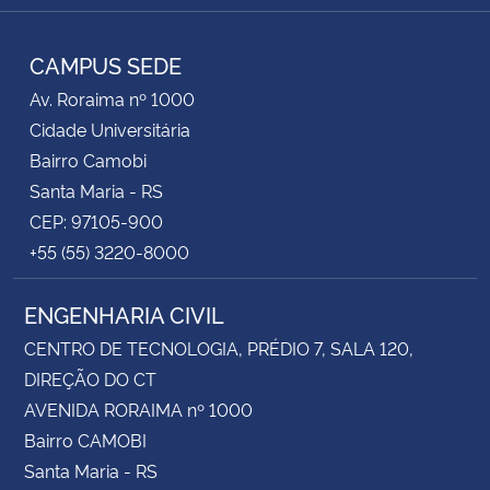
RSS
CAMPUS SEDE
Av. Roraima nº 1000
Cidade Universitária
Bairro Camobi
Santa Maria - RS
CEP: 97105-900
+55 (55) 3220-8000
ENGENHARIA CIVIL
CENTRO DE TECNOLOGIA, PRÉDIO 7, SALA 120,
DIREÇÃO DO CT
AVENIDA RORAIMA nº 1000
Bairro CAMOBI
Santa Maria - RS