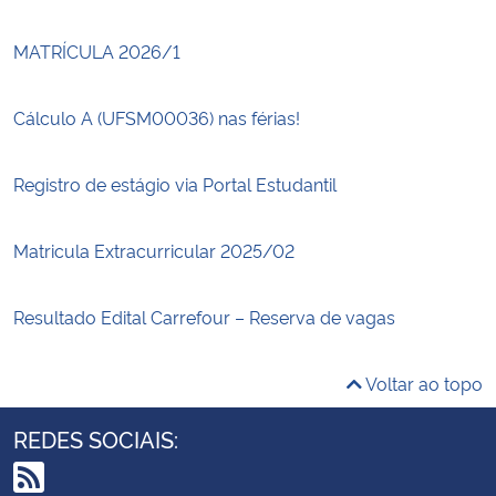
MATRÍCULA 2026/1
Cálculo A (UFSM00036) nas férias!
Registro de estágio via Portal Estudantil
Matricula Extracurricular 2025/02
Resultado Edital Carrefour – Reserva de vagas
Voltar ao topo
REDES SOCIAIS: