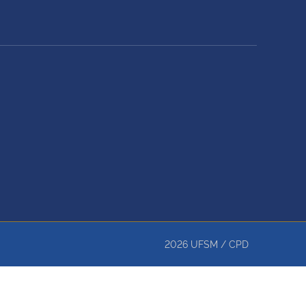
2026
UFSM
/
CPD