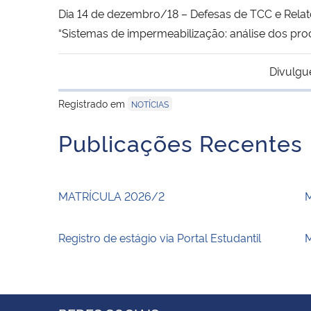
Dia 14 de dezembro/18 – Defesas de TCC e Rela
“
Sistemas de impermeabilização: análise dos proce
Divulgu
Registrado em
NOTÍCIAS
Publicações Recentes
MATRÍCULA 2026/2
Registro de estágio via Portal Estudantil
M