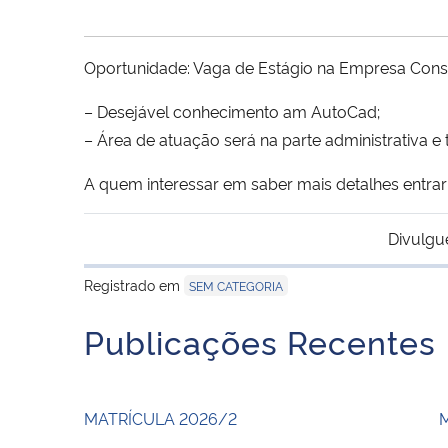
Oportunidade: Vaga de Estágio na Empresa Conse
– Desejável conhecimento am AutoCad;
– Área de atuação será na parte administrativa 
A quem interessar em saber mais detalhes entra
Divulgu
Registrado em
SEM CATEGORIA
Publicações Recentes
MATRÍCULA 2026/2