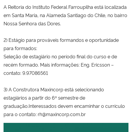
A Reitoria do Instituto Federal Farroupilha está localizada
em Santa Maria, na Alameda Santiago do Chile, no bairro
Nossa Senhora das Dores.
2) Estágio para prováveis formandos e oportunidade
para formados:
Seleção de estagiário no período final do curso e de
recém formado. Mais informações: Eng. Ericsson –
contato: 9.97086561
3) A Construtora Maxincorp está selecionando
estagiários a partir do 6º semestre de
graduação.Interessados devem encaminhar o currículo
para o contato: rh@maxincorp.com.br