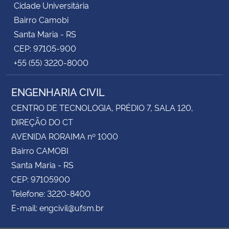
Cidade Universitária
Bairro Camobi
Santa Maria - RS
CEP: 97105-900
+55 (55) 3220-8000
ENGENHARIA CIVIL
CENTRO DE TECNOLOGIA, PRÉDIO 7, SALA 120,
DIREÇÃO DO CT
AVENIDA RORAIMA nº 1000
Bairro CAMOBI
Santa Maria - RS
CEP: 97105900
Telefone: 3220-8400
E-mail: engcivil@ufsm.br