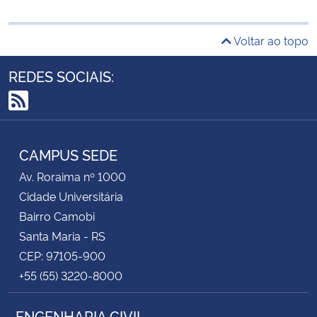
Voltar ao topo
REDES SOCIAIS:
RSS
CAMPUS SEDE
Av. Roraima nº 1000
Cidade Universitária
Bairro Camobi
Santa Maria - RS
CEP: 97105-900
+55 (55) 3220-8000
ENGENHARIA CIVIL