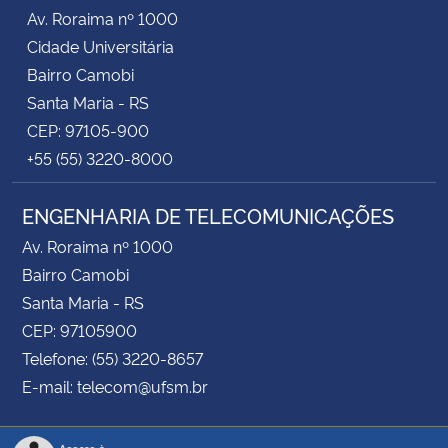
Av. Roraima nº 1000
Cidade Universitária
Bairro Camobi
Santa Maria - RS
CEP: 97105-900
+55 (55) 3220-8000
ENGENHARIA DE TELECOMUNICAÇÕES
Av. Roraima nº 1000
Bairro Camobi
Santa Maria - RS
CEP: 97105900
Telefone: (55) 3220-8657
E-mail: telecom@ufsm.br