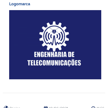
Logomarca