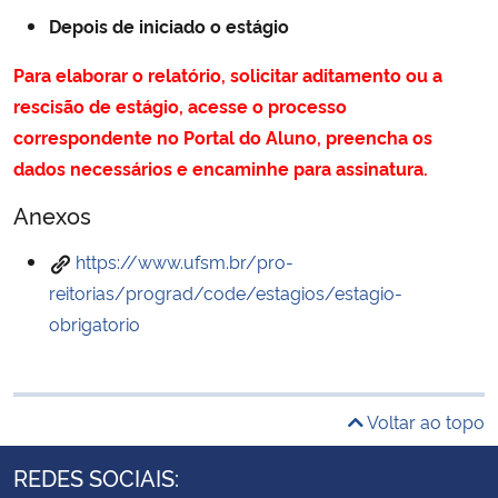
Depois de iniciado o estágio
Para elaborar o relatório, solicitar aditamento ou a
rescisão de estágio, acesse o processo
correspondente no Portal do Aluno, preencha os
dados necessários e encaminhe para assinatura.
Anexos
https://www.ufsm.br/pro-
reitorias/prograd/code/estagios/estagio-
obrigatorio
Voltar ao topo
REDES SOCIAIS: