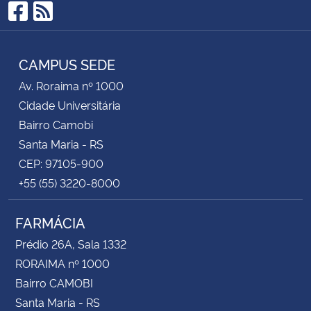
Facebook
RSS
CAMPUS SEDE
Av. Roraima nº 1000
Cidade Universitária
Bairro Camobi
Santa Maria - RS
CEP: 97105-900
+55 (55) 3220-8000
FARMÁCIA
Prédio 26A, Sala 1332
RORAIMA nº 1000
Bairro CAMOBI
Santa Maria - RS