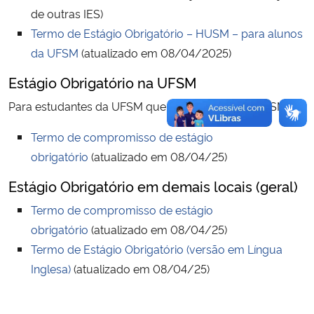
de outras IES)
Termo de Estágio Obrigatório – HUSM – para alunos
da UFSM
(atualizado em 08/04/2025)
Estágio Obrigatório na UFSM
Para estudantes da UFSM que farão estágio na UFSM
Termo de compromisso de estágio
obrigatório
(atualizado em 08/04/25)
Estágio Obrigatório em demais locais (geral)
Termo de compromisso de estágio
obrigatório
(atualizado em 08/04/25)
Termo de Estágio Obrigatório (versão em Língua
Inglesa)
(atualizado em 08/04/25)