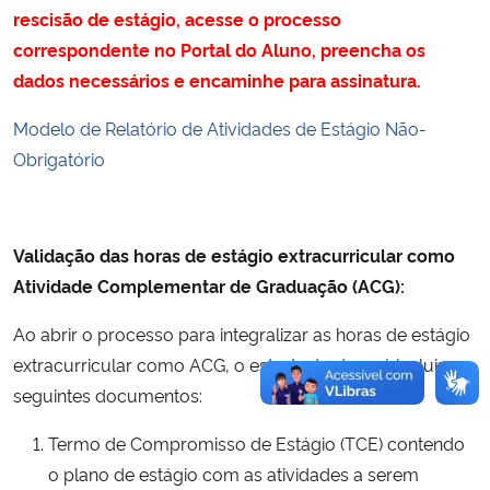
rescisão de estágio, acesse o processo
correspondente no Portal do Aluno, preencha os
dados necessários e encaminhe para assinatura.
Modelo de Relatório de Atividades de Estágio Não-
Obrigatório
Validação das horas de estágio extracurricular como
Atividade Complementar de Graduação (ACG):
Ao abrir o processo para integralizar as horas de estágio
extracurricular como ACG, o estudante deverá incluir os
seguintes documentos:
Termo de Compromisso de Estágio (TCE) contendo
o plano de estágio com as atividades a serem