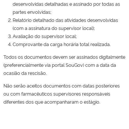
desenvolvidas detalhadas e assinado por todas as
partes envolvidas;
Relatório detalhado das atividades desenvolvidas
(com a assinatura do supervisor local);
Avaliação do supervisor local;
Comprovante da carga horária total realizada.
Todos os documentos devem ser assinados digitalmente
(preferencialmente via portal SouGov) com a data da
ocasião da rescisão.
Não serão aceitos documentos com datas posteriores
ou com farmacêuticos supervisores responsáveis
diferentes dos que acompanharam o estágio.