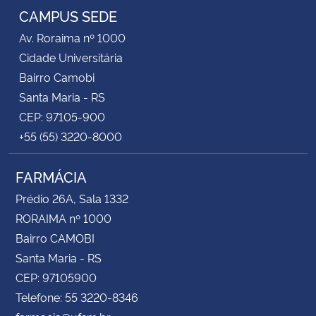
CAMPUS SEDE
Av. Roraima nº 1000
Cidade Universitária
Bairro Camobi
Santa Maria - RS
CEP: 97105-900
+55 (55) 3220-8000
FARMÁCIA
Prédio 26A, Sala 1332
RORAIMA nº 1000
Bairro CAMOBI
Santa Maria - RS
CEP: 97105900
Telefone: 55 3220-8346