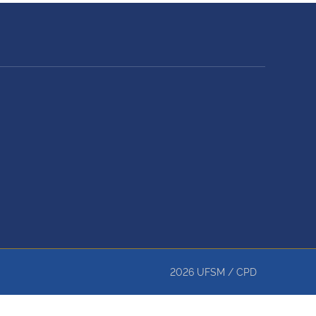
2026
UFSM
/
CPD