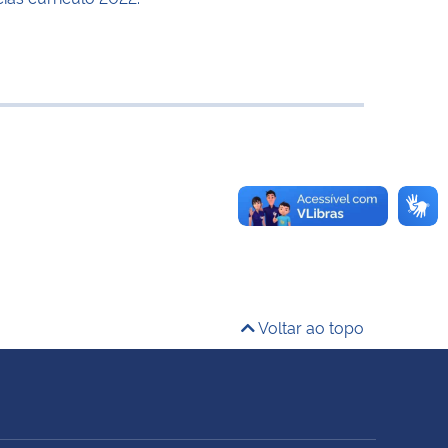
Voltar ao topo