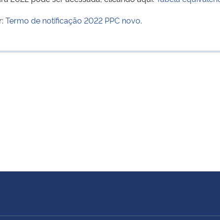
r:
Termo de notificação 2022 PPC novo
.