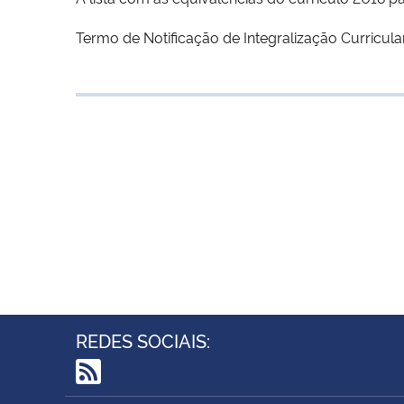
Termo de Notificação de Integralização Curricula
REDES SOCIAIS:
RSS