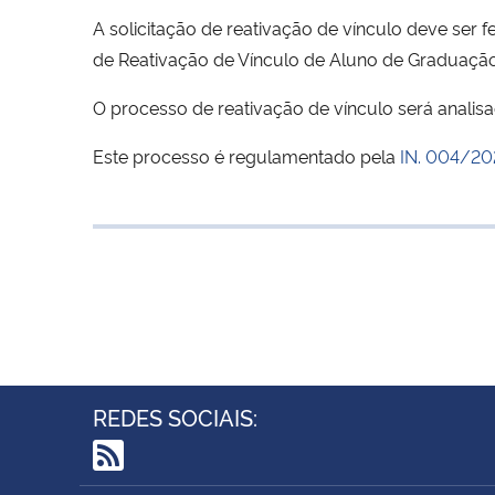
A solicitação de reativação de vínculo deve ser 
de Reativação de Vínculo de Aluno de Graduação
O processo de reativação de vínculo será anali
Este processo é regulamentado pela
IN. 004/20
REDES SOCIAIS:
RSS