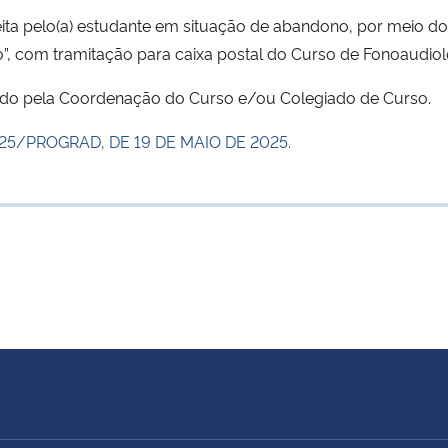
feita pelo(a) estudante em situação de abandono, por meio d
”, com tramitação para caixa postal do Curso de Fonoaudiol
sado pela Coordenação do Curso e/ou Colegiado de Curso.
25/PROGRAD, DE 19 DE MAIO DE 2025.