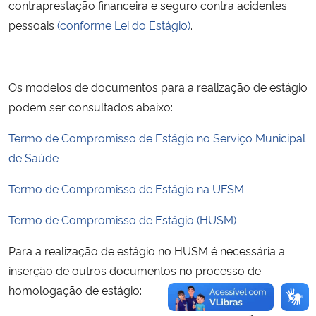
contraprestação financeira e seguro contra acidentes
pessoais
(conforme Lei do Estágio)
.
Os modelos de documentos para a realização de estágio
podem ser consultados abaixo:
Termo de Compromisso de Estágio no Serviço Municipal
de Saúde
Termo de Compromisso de Estágio na UFSM
Termo de Compromisso de Estágio (HUSM)
Para a realização de estágio no HUSM é necessária a
inserção de outros documentos no processo de
homologação de estágio: