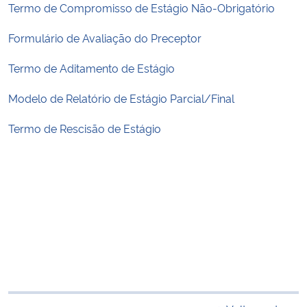
Termo de Compromisso de Estágio Não-Obrigatório
Formulário de Avaliação do Preceptor
Termo de Aditamento de Estágio
Modelo de Relatório de Estágio Parcial/Final
Termo de Rescisão de Estágio