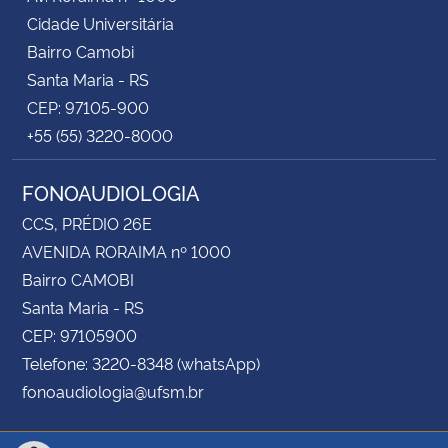
Cidade Universitária
Bairro Camobi
Santa Maria - RS
CEP: 97105-900
+55 (55) 3220-8000
FONOAUDIOLOGIA
CCS, PRÉDIO 26E
AVENIDA RORAIMA nº 1000
Bairro CAMOBI
Santa Maria - RS
CEP: 97105900
Telefone: 3220-8348 (whatsApp)
fonoaudiologia@ufsm.br