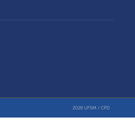
2026
UFSM
/
CPD