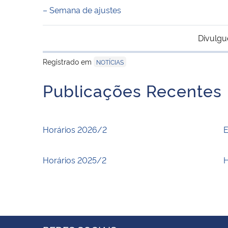
– Semana de ajustes
Divulgu
Registrado em
NOTÍCIAS
Publicações Recentes
Horários 2026/2
E
Horários 2025/2
H