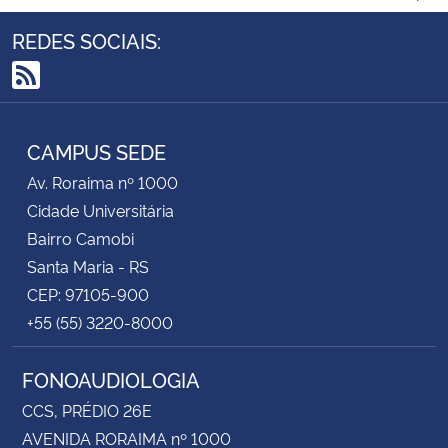
REDES SOCIAIS:
RSS
CAMPUS SEDE
Av. Roraima nº 1000
Cidade Universitária
Bairro Camobi
Santa Maria - RS
CEP: 97105-900
+55 (55) 3220-8000
FONOAUDIOLOGIA
CCS, PRÉDIO 26E
AVENIDA RORAIMA nº 1000