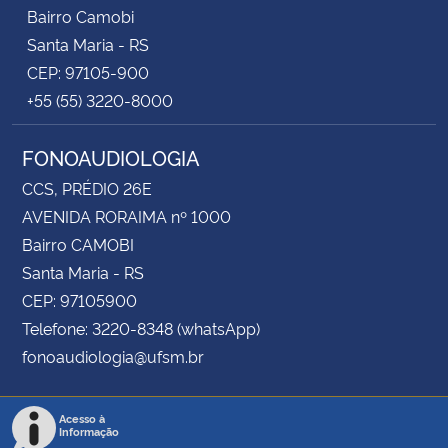
Bairro Camobi
Santa Maria - RS
CEP: 97105-900
+55 (55) 3220-8000
FONOAUDIOLOGIA
CCS, PRÉDIO 26E
AVENIDA RORAIMA nº 1000
Bairro CAMOBI
Santa Maria - RS
CEP: 97105900
Telefone: 3220-8348 (whatsApp)
fonoaudiologia@ufsm.br
Acesso à
Informação