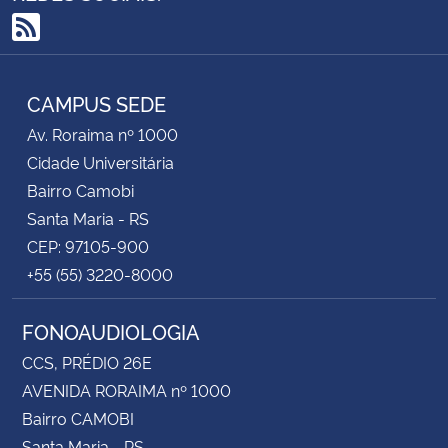
RSS
CAMPUS SEDE
Av. Roraima nº 1000
Cidade Universitária
Bairro Camobi
Santa Maria - RS
CEP: 97105-900
+55 (55) 3220-8000
FONOAUDIOLOGIA
CCS, PRÉDIO 26E
AVENIDA RORAIMA nº 1000
Bairro CAMOBI
Santa Maria - RS