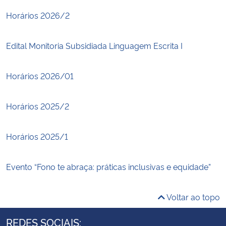
Horários 2026/2
Edital Monitoria Subsidiada Linguagem Escrita I
Horários 2026/01
Horários 2025/2
Horários 2025/1
Evento “Fono te abraça: práticas inclusivas e equidade”
Voltar ao topo
REDES SOCIAIS: