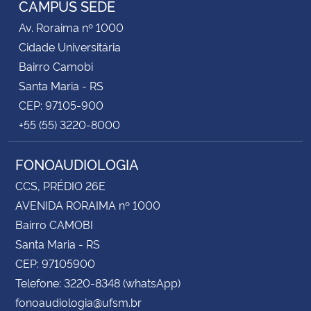
CAMPUS SEDE
Av. Roraima nº 1000
Cidade Universitária
Bairro Camobi
Santa Maria - RS
CEP: 97105-900
+55 (55) 3220-8000
FONOAUDIOLOGIA
CCS, PRÉDIO 26E
AVENIDA RORAIMA nº 1000
Bairro CAMOBI
Santa Maria - RS
CEP: 97105900
Telefone: 3220-8348 (whatsApp)
fonoaudiologia@ufsm.br